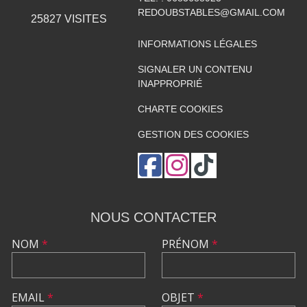
REDOUBSTABLES@GMAIL.COM
25827
VISITES
INFORMATIONS LÉGALES
SIGNALER UN CONTENU
INAPPROPRIÉ
CHARTE COOKIES
GESTION DES COOKIES
NOUS CONTACTER
NOM
*
PRÉNOM
*
EMAIL
*
OBJET
*