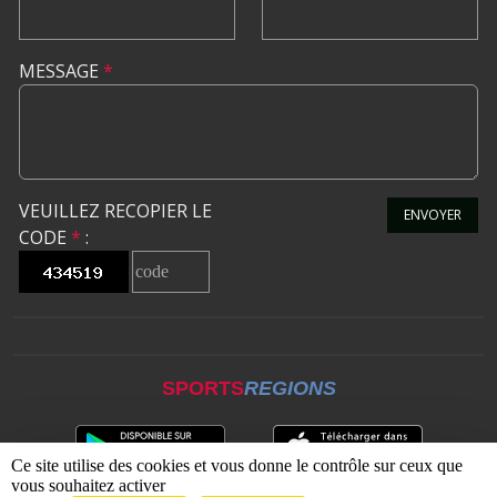
MESSAGE
*
VEUILLEZ RECOPIER LE
ENVOYER
CODE
*
:
SPORTS
REGIONS
Ce site utilise des cookies et vous donne le contrôle sur ceux que
vous souhaitez activer