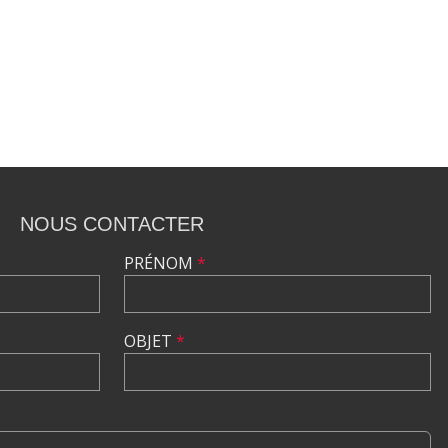
NOUS CONTACTER
PRÉNOM
*
OBJET
*