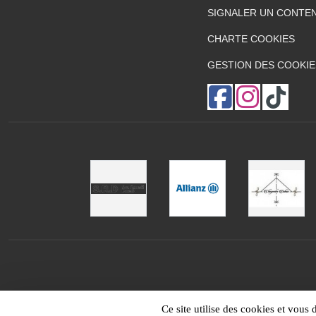
SIGNALER UN CONTEN
CHARTE COOKIES
GESTION DES COOKIE
Ce site utilise des cookies et vous