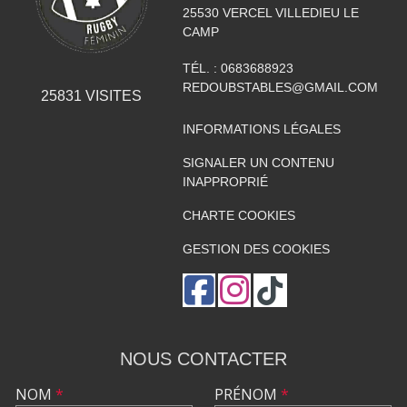
25530
VERCEL VILLEDIEU LE
CAMP
TÉL. :
0683688923
REDOUBSTABLES@GMAIL.COM
25831
VISITES
INFORMATIONS LÉGALES
SIGNALER UN CONTENU
INAPPROPRIÉ
CHARTE COOKIES
GESTION DES COOKIES
NOUS CONTACTER
NOM
*
PRÉNOM
*