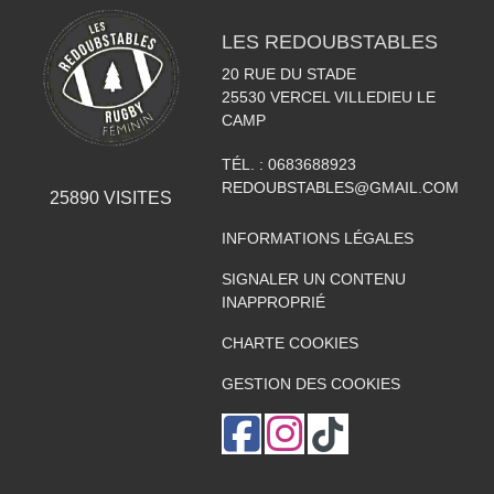
LES REDOUBSTABLES
20 RUE DU STADE
25530
VERCEL VILLEDIEU LE
CAMP
TÉL. :
0683688923
REDOUBSTABLES@GMAIL.COM
25890
VISITES
INFORMATIONS LÉGALES
SIGNALER UN CONTENU
INAPPROPRIÉ
CHARTE COOKIES
GESTION DES COOKIES