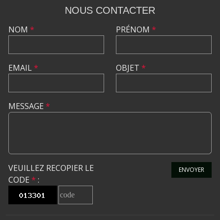
NOUS CONTACTER
NOM
*
PRÉNOM
*
EMAIL
*
OBJET
*
MESSAGE
*
VEUILLEZ RECOPIER LE
ENVOYER
CODE
*
: