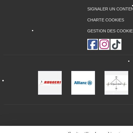
SIGNALER UN CONTEN
•
CHARTE COOKIES
•
GESTION DES COOKIE
•
•
•