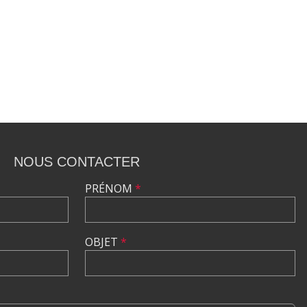
•
•
•
•
•
•
•
•
•
NOUS CONTACTER
PRÉNOM
*
OBJET
*