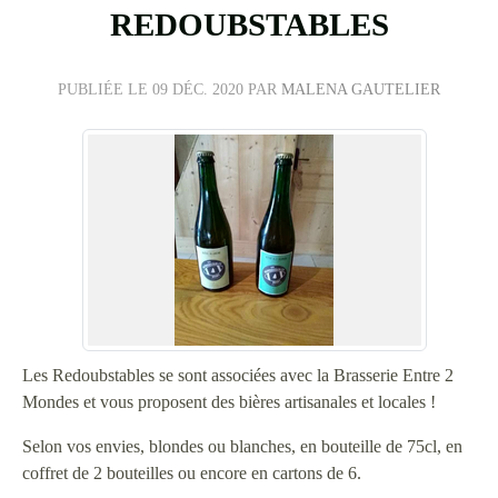
REDOUBSTABLES
PUBLIÉE LE
09 DÉC. 2020
PAR
MALENA GAUTELIER
Les Redoubstables se sont associées avec la Brasserie Entre 2
Mondes et vous proposent des bières artisanales et locales !
Selon vos envies, blondes ou blanches, en bouteille de 75cl, en
coffret de 2 bouteilles ou encore en cartons de 6.