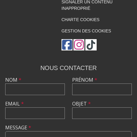
SIGNALER UN CONTENU
INAPPROPRIÉ
CHARTE COOKIES
GESTION DES COOKIES
NOUS CONTACTER
NOM
*
PRÉNOM
*
EMAIL
*
OBJET
*
MESSAGE
*