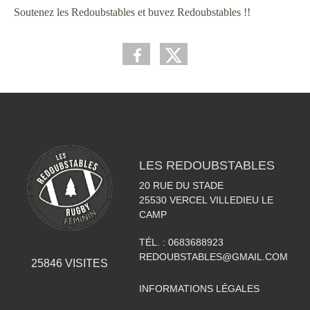
Soutenez les Redoubstables et buvez Redoubstables !!
LES REDOUBSTABLES
20 RUE DU STADE
25530
VERCEL VILLEDIEU LE
CAMP
TÉL. :
0683688923
REDOUBSTABLES@GMAIL.COM
25846
VISITES
INFORMATIONS LÉGALES