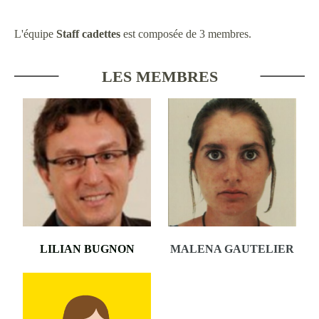
L'équipe
Staff cadettes
est composée de 3 membres.
LES MEMBRES
LILIAN BUGNON
MALENA GAUTELIER