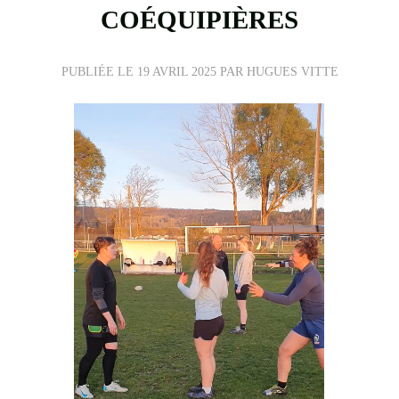
COÉQUIPIÈRES
PUBLIÉE LE
19 AVRIL 2025
PAR HUGUES VITTE