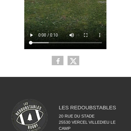
LES REDOUBSTABLES
20 RUE DU STADE
25530
VERCEL VILLEDIEU LE
CAMP