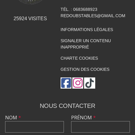
TÉL. :
0683688923
REDOUBSTABLES@GMAIL.COM
25924
VISITES
INFORMATIONS LÉGALES
SIGNALER UN CONTENU
INAPPROPRIÉ
CHARTE COOKIES
GESTION DES COOKIES
NOUS CONTACTER
NOM
*
PRÉNOM
*