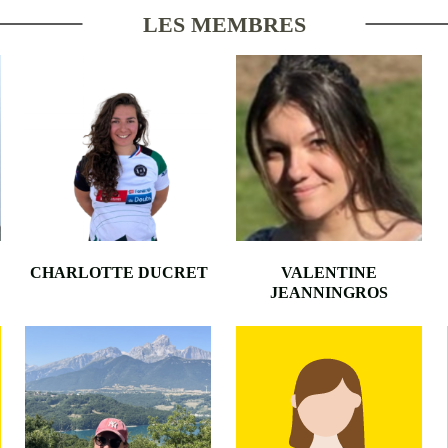
LES MEMBRES
CHARLOTTE DUCRET
VALENTINE
JEANNINGROS
•