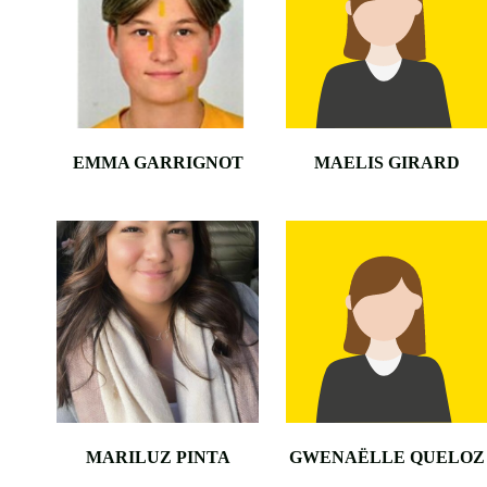
EMMA GARRIGNOT
MAELIS GIRARD
MARILUZ PINTA
GWENAËLLE QUELOZ