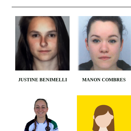
•
•
JUSTINE BENIMELLI
MANON COMBRES
•