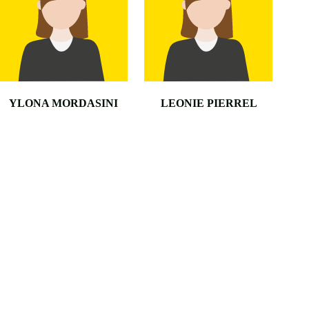
YLONA MORDASINI
LEONIE PIERREL