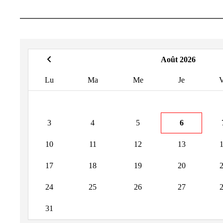
Août 2026
Lu
Ma
Me
Je
3
4
5
6
10
11
12
13
17
18
19
20
24
25
26
27
31