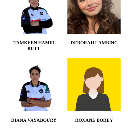
TAMKEEN HAMID
DEBORAH LAMBING
BUTT
DIANA VAYABOURY
ROXANE BOREY