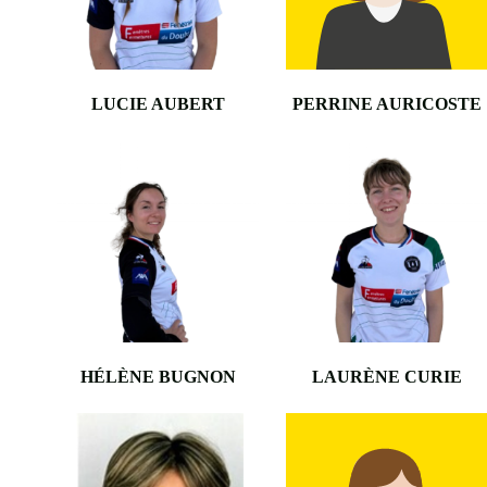
•
LUCIE AUBERT
PERRINE AURICOSTE
HÉLÈNE BUGNON
LAURÈNE CURIE