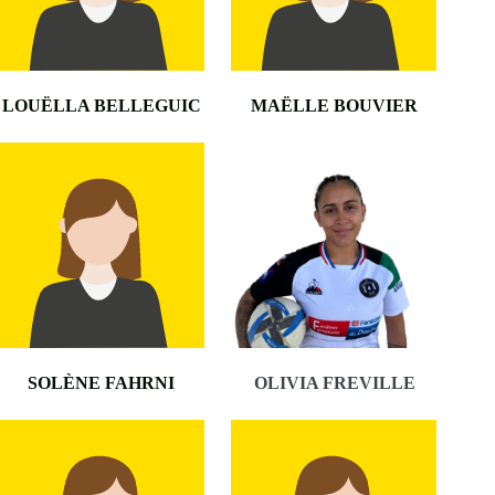
LOUËLLA BELLEGUIC
MAËLLE BOUVIER
SOLÈNE FAHRNI
OLIVIA FREVILLE