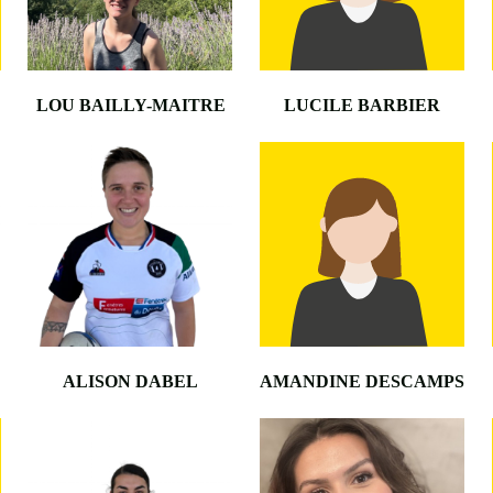
LOU BAILLY-MAITRE
LUCILE BARBIER
•
ALISON DABEL
AMANDINE DESCAMPS