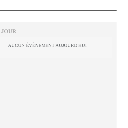
 JOUR
AUCUN ÉVÈNEMENT AUJOURD'HUI