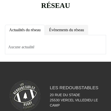
RÉSEAU
Actualités du réseau
Évènements du réseau
Aucune actualité
LES REDOUBSTABLES
20 RUE DU STADE
25530
VERCEL VILLEDIEU LE
CAMP