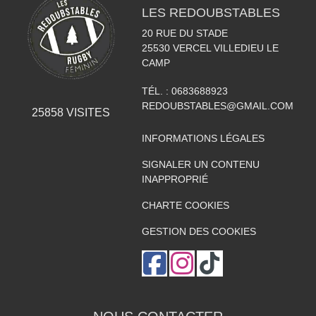
LES REDOUBSTABLES
20 RUE DU STADE
25530
VERCEL VILLEDIEU LE
CAMP
TÉL. :
0683688923
REDOUBSTABLES@GMAIL.COM
25858
VISITES
INFORMATIONS LÉGALES
SIGNALER UN CONTENU
INAPPROPRIÉ
CHARTE COOKIES
GESTION DES COOKIES