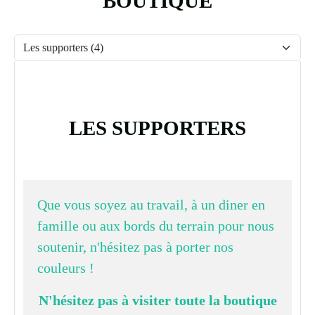
BOUTIQUE
LES SUPPORTERS
Que vous soyez au travail, à un diner en
famille ou aux bords du terrain pour nous
soutenir, n'hésitez pas à porter nos
couleurs !
N'hésitez pas à visiter toute la boutique