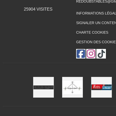
REDOUBSTABLES@GM
25904
VISITES
INFORMATIONS LÉGA
•
SIGNALER UN CONTEN
CHARTE COOKIES
GESTION DES COOKIE