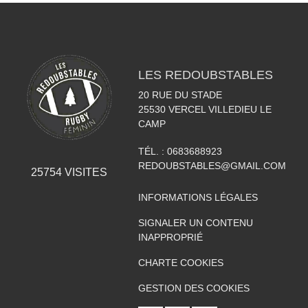
LES REDOUBSTABLES
20 RUE DU STADE
25530
VERCEL VILLEDIEU LE
CAMP
TÉL. :
0683688923
REDOUBSTABLES@GMAIL.COM
25754
VISITES
INFORMATIONS LÉGALES
SIGNALER UN CONTENU
INAPPROPRIÉ
CHARTE COOKIES
GESTION DES COOKIES