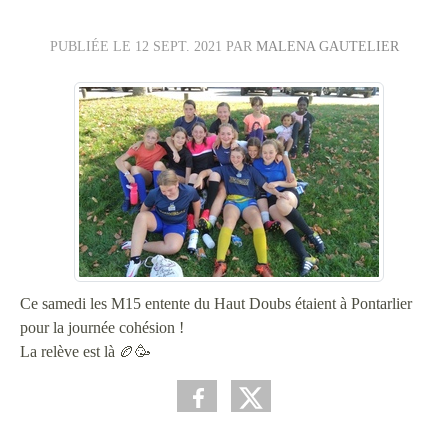
PUBLIÉE LE
12 SEPT. 2021
PAR
MALENA GAUTELIER
Ce samedi les M15 entente du Haut Doubs étaient à Pontarlier
pour la journée cohésion !
La relève est là 🏉🥳