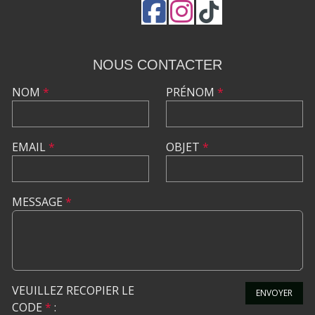
NOUS CONTACTER
NOM
*
PRÉNOM
*
EMAIL
*
OBJET
*
MESSAGE
*
VEUILLEZ RECOPIER LE
ENVOYER
CODE
*
: