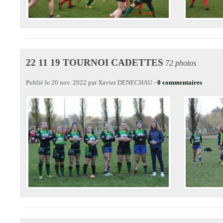
22 11 19 TOURNOI CADETTES
72 photos
Publié le
20 nov. 2022
par
Xavier DENECHAU
-
0
commentaires