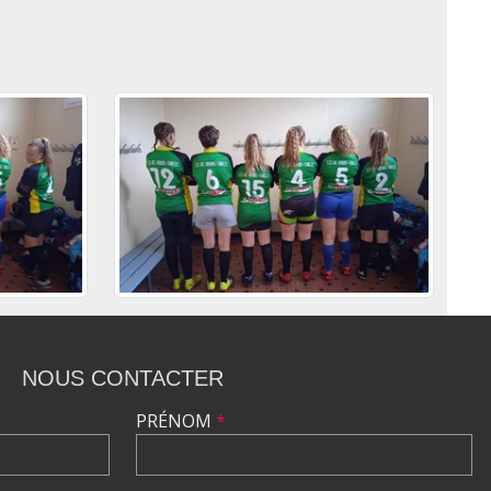
NOUS CONTACTER
PRÉNOM
*