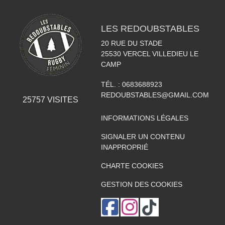
LES REDOUBSTABLES
20 RUE DU STADE
25530
VERCEL VILLEDIEU LE
CAMP
TÉL. :
0683688923
REDOUBSTABLES@GMAIL.COM
25757
VISITES
INFORMATIONS LÉGALES
SIGNALER UN CONTENU
INAPPROPRIÉ
CHARTE COOKIES
GESTION DES COOKIES