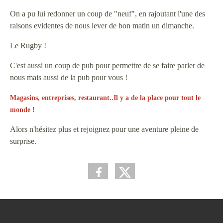
On a pu lui redonner un coup de "neuf", en rajoutant l'une des
raisons evidentes de nous lever de bon matin un dimanche.
Le Rugby !
C'est aussi un coup de pub pour permettre de se faire parler de
nous mais aussi de la pub pour vous !
Magasins, entreprises, restaurant..Il y a de la place pour tout le
monde !
Alors n'hésitez plus et rejoignez pour une aventure pleine de
surprise.