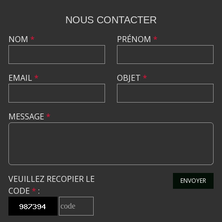
NOUS CONTACTER
NOM
*
PRÉNOM
*
EMAIL
*
OBJET
*
MESSAGE
*
VEUILLEZ RECOPIER LE
ENVOYER
CODE
*
: