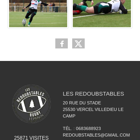
LES REDOUBSTABLES
20 RUE DU STADE
25530
VERCEL VILLEDIEU LE
CAMP
TÉL. :
0683688923
REDOUBSTABLES@GMAIL.COM
25871
VISITES