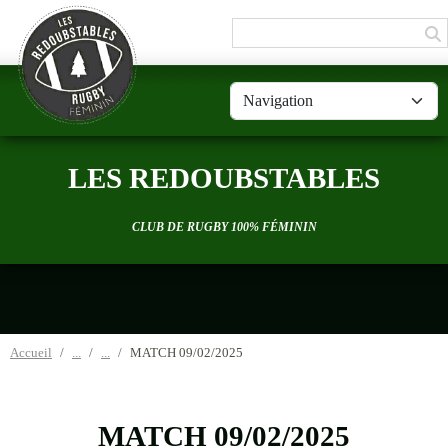
Panneau de gestion des cookies
LES REDOUBSTABLES
CLUB DE RUGBY 100% FÉMININ
Accueil
MATCH 09/02/2025
MATCH 09/02/2025