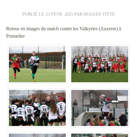
PUBLIÉ LE
23 FÉVR. 2025
PAR HUGUES VITTE
Retour en images du match contre les Valkyries (Auxerre) à
Pontarlier