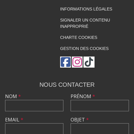
INFORMATIONS LÉGALES
SIGNALER UN CONTENU
INAPPROPRIÉ
CHARTE COOKIES
GESTION DES COOKIES
NOUS CONTACTER
NOM
*
PRÉNOM
*
EMAIL
*
OBJET
*