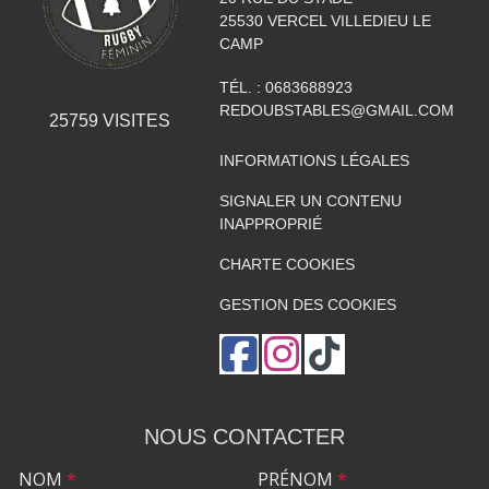
25530
VERCEL VILLEDIEU LE
CAMP
TÉL. :
0683688923
REDOUBSTABLES@GMAIL.COM
25759
VISITES
INFORMATIONS LÉGALES
SIGNALER UN CONTENU
INAPPROPRIÉ
CHARTE COOKIES
GESTION DES COOKIES
NOUS CONTACTER
NOM
*
PRÉNOM
*