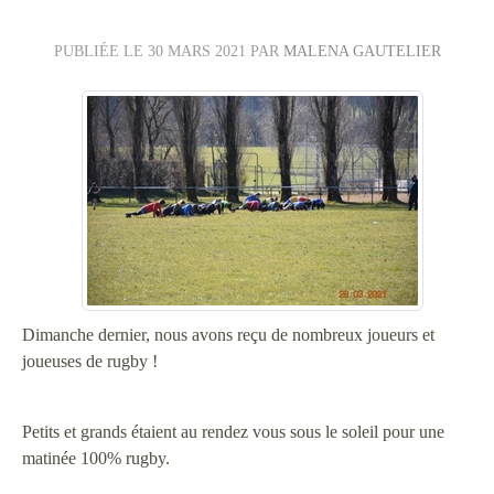
PUBLIÉE LE
30 MARS 2021
PAR
MALENA GAUTELIER
Dimanche dernier, nous avons reçu de nombreux joueurs et
joueuses de rugby !
Petits et grands étaient au rendez vous sous le soleil pour une
matinée 100% rugby.