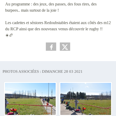
Au programme : des jeux, des passes, des fous rires, des
burpees.. mais surtout de la joie !
Les cadettes et séniores Redoubstables étaient aux côtés des m12
du RCP ainsi que des nouveaux venus découvrir le rugby !!
☀️🏉
PHOTOS ASSOCIÉES : DIMANCHE 28 03 2021