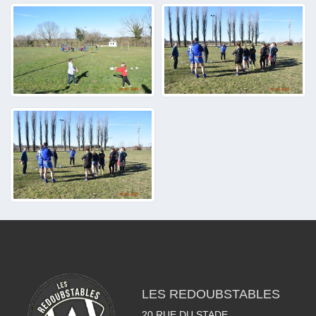
LES REDOUBSTABLES
20 RUE DU STADE