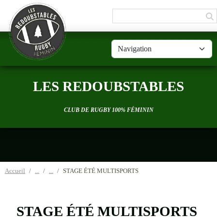
Panneau de gestion des cookies
LES REDOUBSTABLES
CLUB DE RUGBY 100% FÉMININ
Accueil
STAGE ÉTÉ MULTISPORTS
STAGE ÉTÉ MULTISPORTS