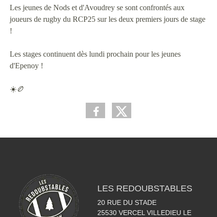
Les jeunes de Nods et d'Avoudrey se sont confrontés aux
joueurs de rugby du RCP25 sur les deux premiers jours de stage
!
Les stages continuent dès lundi prochain pour les jeunes
d'Epenoy !
☀️🏉
LES REDOUBSTABLES
20 RUE DU STADE
25530
VERCEL VILLEDIEU LE