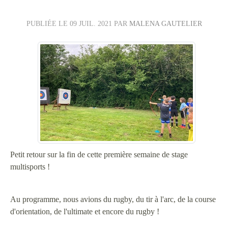
PUBLIÉE LE
09 JUIL. 2021
PAR
MALENA GAUTELIER
Petit retour sur la fin de cette première semaine de stage
multisports !
Au programme, nous avions du rugby, du tir à l'arc, de la course
d'orientation, de l'ultimate et encore du rugby !