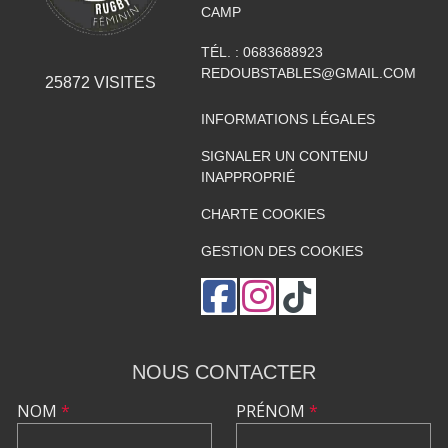
CAMP
TÉL. :
0683688923
REDOUBSTABLES@GMAIL.COM
25872
VISITES
INFORMATIONS LÉGALES
SIGNALER UN CONTENU
INAPPROPRIÉ
CHARTE COOKIES
GESTION DES COOKIES
NOUS CONTACTER
NOM
*
PRÉNOM
*