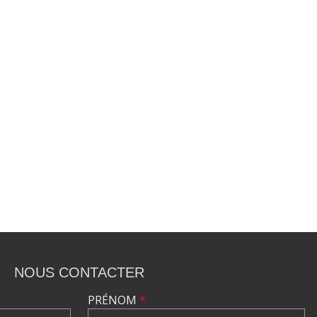
NOUS CONTACTER
PRÉNOM
*