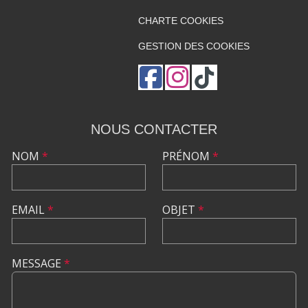
CHARTE COOKIES
GESTION DES COOKIES
NOUS CONTACTER
NOM
*
PRÉNOM
*
EMAIL
*
OBJET
*
MESSAGE
*