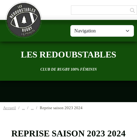
Panneau de gestion des cookies
LES REDOUBSTABLES
CLUB DE RUGBY 100% FÉMININ
Accueil
Reprise saison 2023 2024
REPRISE SAISON 2023 2024