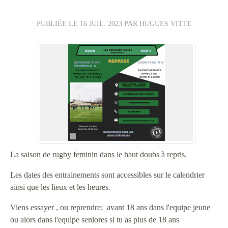
PUBLIÉE LE
16 JUIL. 2023
PAR HUGUES VITTE
La saison de rugby feminin dans le haut doubs à repris.
Les dates des entrainements sont accessibles sur le calendrier
ainsi que les lieux et les heures.
Viens essayer , ou reprendre; avant 18 ans dans l'equipe jeune
ou alors dans l'equipe seniores si tu as plus de 18 ans