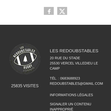
LES REDOUBSTABLES
20 RUE DU STADE
25530
VERCEL VILLEDIEU LE
CAMP
TÉL. :
0683688923
REDOUBSTABLES@GMAIL.COM
25835
VISITES
INFORMATIONS LÉGALES
SIGNALER UN CONTENU
INAPPROPRIÉ