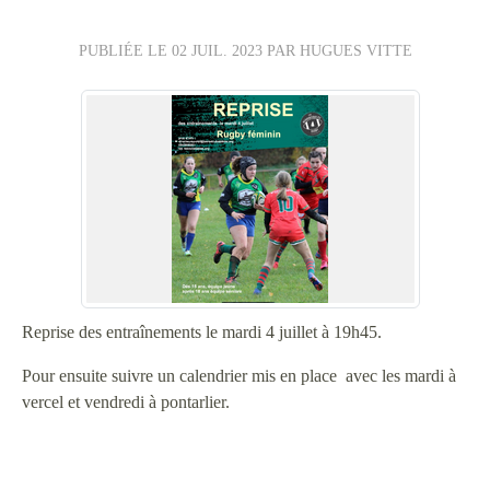
PUBLIÉE LE
02 JUIL. 2023
PAR HUGUES VITTE
Reprise des entraînements le mardi 4 juillet à 19h45.
Pour ensuite suivre un calendrier mis en place avec les mardi à
vercel et vendredi à pontarlier.