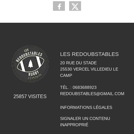
LES REDOUBSTABLES
20 RUE DU STADE
25530
VERCEL VILLEDIEU LE
CAMP
TÉL. :
0683688923
REDOUBSTABLES@GMAIL.COM
25857
VISITES
INFORMATIONS LÉGALES
SIGNALER UN CONTENU
INAPPROPRIÉ