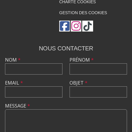
CHARTE COOKIES
GESTION DES COOKIES
NOUS CONTACTER
NOM
*
PRÉNOM
*
EMAIL
*
OBJET
*
MESSAGE
*